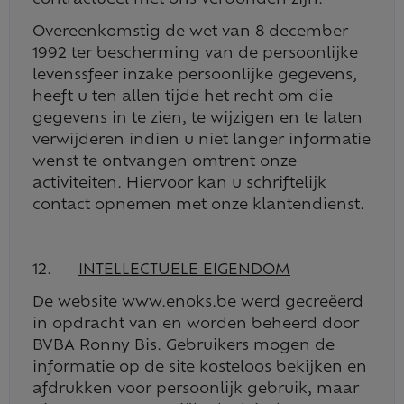
contractueel met ons verbonden zijn.
Overeenkomstig de wet van 8 december
1992 ter bescherming van de persoonlijke
levenssfeer inzake persoonlijke gegevens,
heeft u ten allen tijde het recht om die
gegevens in te zien, te wijzigen en te laten
verwijderen indien u niet langer informatie
wenst te ontvangen omtrent onze
activiteiten. Hiervoor kan u schriftelijk
contact opnemen met onze klantendienst.
12.
INTELLECTUELE EIGENDOM
De website www.enoks.be werd gecreëerd
in opdracht van en worden beheerd door
BVBA Ronny Bis. Gebruikers mogen de
informatie op de site kosteloos bekijken en
afdrukken voor persoonlijk gebruik, maar