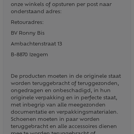
onze winkels of opsturen per post naar
onderstaand adres:
Retouradres:
BV Ronny Bis
Ambachtenstraat 13
B-8870 Izegem
De producten moeten in de originele staat
worden teruggebracht of teruggezonden,
ongedragen en onbeschadigd, in hun
originele verpakking en in perfecte staat,
met inbegrip van alle meegezonden
documentatie en verpakkingsmaterialen.
Schoenen moeten in paar worden
teruggebracht en alle accessoires dienen