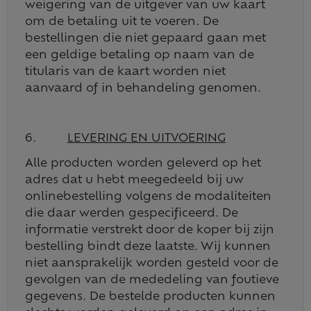
weigering van de uitgever van uw kaart
om de betaling uit te voeren. De
bestellingen die niet gepaard gaan met
een geldige betaling op naam van de
titularis van de kaart worden niet
aanvaard of in behandeling genomen.
6.
LEVERING EN UITVOERING
Alle producten worden geleverd op het
adres dat u hebt meegedeeld bij uw
onlinebestelling volgens de modaliteiten
die daar werden gespecificeerd. De
informatie verstrekt door de koper bij zijn
bestelling bindt deze laatste. Wij kunnen
niet aansprakelijk worden gesteld voor de
gevolgen van de mededeling van foutieve
gegevens. De bestelde producten kunnen