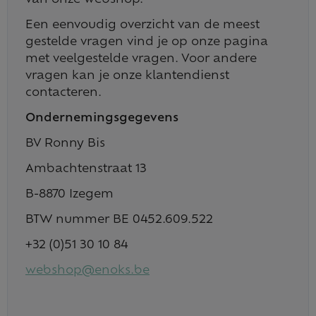
van onze webshop.
Een eenvoudig overzicht van de meest
gestelde vragen vind je op onze pagina
met veelgestelde vragen. Voor andere
vragen kan je onze klantendienst
contacteren.
Ondernemingsgegevens
BV Ronny Bis
Ambachtenstraat 13
B-8870 Izegem
BTW nummer BE 0452.609.522
+32 (0)51 30 10 84
webshop@enoks.be