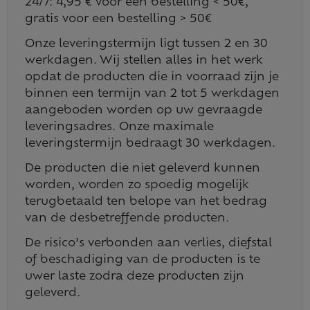
24/7: 4,95 € voor een bestelling < 50€,
gratis voor een bestelling > 50€
Onze leveringstermijn ligt tussen 2 en 30
werkdagen. Wij stellen alles in het werk
opdat de producten die in voorraad zijn je
binnen een termijn van 2 tot 5 werkdagen
aangeboden worden op uw gevraagde
leveringsadres. Onze maximale
leveringstermijn bedraagt 30 werkdagen.
De producten die niet geleverd kunnen
worden, worden zo spoedig mogelijk
terugbetaald ten belope van het bedrag
van de desbetreffende producten.
De risico’s verbonden aan verlies, diefstal
of beschadiging van de producten is te
uwer laste zodra deze producten zijn
geleverd.