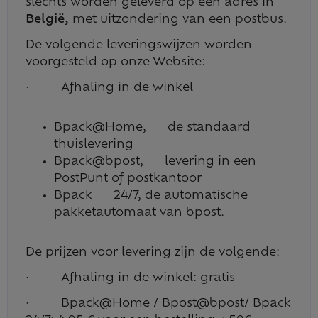
slechts worden geleverd op een adres in
België,
met uitzondering van een postbus.
De volgende leveringswijzen worden
voorgesteld op onze Website:
· Afhaling in de winkel
Bpack@Home, de standaard
thuislevering
Bpack@bpost, levering in een
PostPunt of postkantoor
Bpack 24/7, de automatische
pakketautomaat van bpost.
De prijzen voor levering zijn de volgende:
· Afhaling in de winkel: gratis
· Bpack@Home / Bpost@bpost/ Bpack