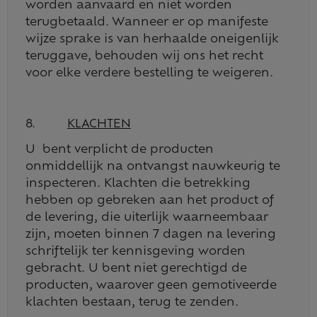
worden aanvaard en niet worden
terugbetaald. Wanneer er op manifeste
wijze sprake is van herhaalde oneigenlijk
teruggave, behouden wij ons het recht
voor elke verdere bestelling te weigeren.
8.
KLACHTEN
U bent verplicht de producten
onmiddellijk na ontvangst nauwkeurig te
inspecteren. Klachten die betrekking
hebben op gebreken aan het product of
de levering, die uiterlijk waarneembaar
zijn, moeten binnen 7 dagen na levering
schriftelijk ter kennisgeving worden
gebracht. U bent niet gerechtigd de
producten, waarover geen gemotiveerde
klachten bestaan, terug te zenden.