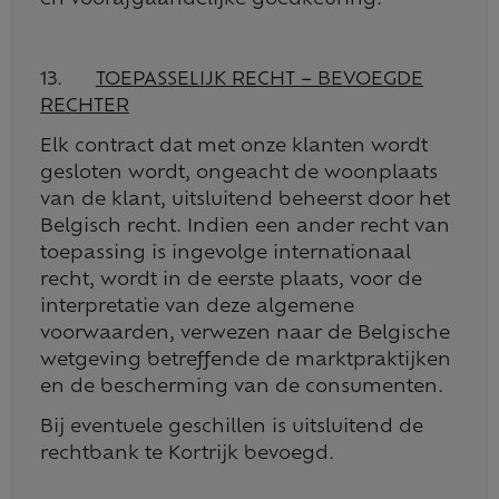
en voorafgaandelijke goedkeuring.
13.
TOEPASSELIJK RECHT – BEVOEGDE
RECHTER
Elk contract dat met onze klanten wordt
gesloten wordt, ongeacht de woonplaats
van de klant, uitsluitend beheerst door het
Belgisch recht. Indien een ander recht van
toepassing is ingevolge internationaal
recht, wordt in de eerste plaats, voor de
interpretatie van deze algemene
voorwaarden, verwezen naar de Belgische
wetgeving betreffende de marktpraktijken
en de bescherming van de consumenten.
Bij eventuele geschillen is uitsluitend de
rechtbank te Kortrijk bevoegd.