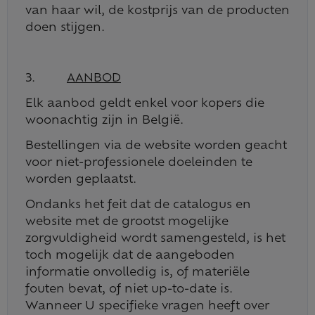
van haar wil, de kostprijs van de producten
doen stijgen.
3.
AANBOD
Elk aanbod geldt enkel voor kopers die
woonachtig zijn in België.
Bestellingen via de website worden geacht
voor niet-professionele doeleinden te
worden geplaatst.
Ondanks het feit dat de catalogus en
website met de grootst mogelijke
zorgvuldigheid wordt samengesteld, is het
toch mogelijk dat de aangeboden
informatie onvolledig is, of materiële
fouten bevat, of niet up-to-date is.
Wanneer U specifieke vragen heeft over