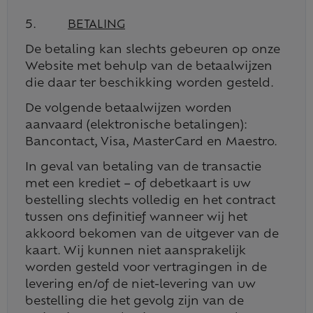
5.
BETALING
De betaling kan slechts gebeuren op onze
Website met behulp van de betaalwijzen
die daar ter beschikking worden gesteld.
De volgende betaalwijzen worden
aanvaard (elektronische betalingen):
Bancontact, Visa, MasterCard en Maestro.
In geval van betaling van de transactie
met een krediet – of debetkaart is uw
bestelling slechts volledig en het contract
tussen ons definitief wanneer wij het
akkoord bekomen van de uitgever van de
kaart. Wij kunnen niet aansprakelijk
worden gesteld voor vertragingen in de
levering en/of de niet-levering van uw
bestelling die het gevolg zijn van de