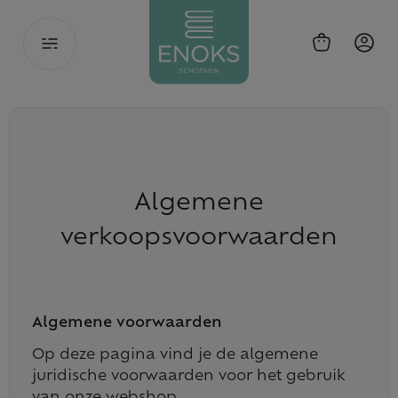
Toggle
navigation
Algemene
verkoopsvoorwaarden
Algemene voorwaarden
Op deze pagina vind je de algemene
juridische voorwaarden voor het gebruik