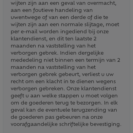
wijten zijn aan een geval van overmacht,
aan een foutieve handeling van
uwentwege of van een derde of die te
wijten zijn aan een normale slijtage, moet
per e-mail worden ingediend bij onze
klantendienst, en dit ten laatste 2
maanden na vaststelling van het
verborgen gebrek. Indien dergelijke
mededeling niet binnen een termijn van 2
maanden na vaststelling van het
verborgen gebrek gebeurt, verliest u uw
recht om een klacht in te dienen wegens
verborgen gebreken. Onze klantendienst
geeft u aan welke stappen u moet volgen
om de goederen terug te bezorgen. In elk
geval kan de eventuele terugzending van
de goederen pas gebeuren na onze
voorafgaandelijke schriftelijke bevestiging.