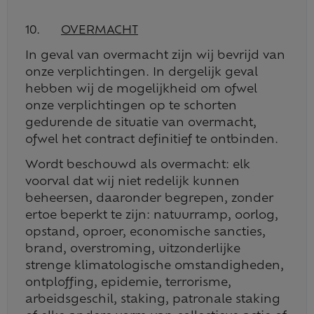
10.
OVERMACHT
In geval van overmacht zijn wij bevrijd van
onze verplichtingen. In dergelijk geval
hebben wij de mogelijkheid om ofwel
onze verplichtingen op te schorten
gedurende de situatie van overmacht,
ofwel het contract definitief te ontbinden.
Wordt beschouwd als overmacht: elk
voorval dat wij niet redelijk kunnen
beheersen, daaronder begrepen, zonder
ertoe beperkt te zijn: natuurramp, oorlog,
opstand, oproer, economische sancties,
brand, overstroming, uitzonderlijke
strenge klimatologische omstandigheden,
ontploffing, epidemie, terrorisme,
arbeidsgeschil, staking, patronale staking