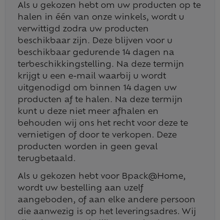
Als u gekozen hebt om uw producten op te
halen in één van onze winkels, wordt u
verwittigd zodra uw producten
beschikbaar zijn. Deze blijven voor u
beschikbaar gedurende 14 dagen na
terbeschikkingstelling. Na deze termijn
krijgt u een e-mail waarbij u wordt
uitgenodigd om binnen 14 dagen uw
producten af te halen. Na deze termijn
kunt u deze niet meer afhalen en
behouden wij ons het recht voor deze te
vernietigen of door te verkopen. Deze
producten worden in geen geval
terugbetaald.
Als u gekozen hebt voor Bpack@Home,
wordt uw bestelling aan uzelf
aangeboden, of aan elke andere persoon
die aanwezig is op het leveringsadres. Wij