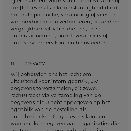
of elke andere vorm van collectieve actie of
conflict, evenals elke omstandigheid die de
normale productie, verzending of vervoer
van producten zou verhinderen, en andere
vergelijkbare situaties die ons, onze
onderaannemers, onze leveranciers of
onze vervoerders kunnen beïnvloeden.
11.
PRIVACY
Wij behouden ons het recht om,
uitsluitend voor intern gebruik, uw
gegevens te verzamelen, dit zowel
rechtstreeks via verzameling van de
gegevens die u hebt opgegeven op het
ogenblik van de bestelling als
onrechtstreeks. Die gegevens kunnen
worden doorgegeven aan organisaties die