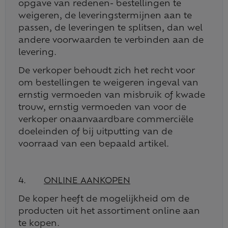
opgave van redenen- bestellingen te
weigeren, de leveringstermijnen aan te
passen, de leveringen te splitsen, dan wel
andere voorwaarden te verbinden aan de
levering.
De verkoper behoudt zich het recht voor
om bestellingen te weigeren ingeval van
ernstig vermoeden van misbruik of kwade
trouw, ernstig vermoeden van voor de
verkoper onaanvaardbare commerciële
doeleinden of bij uitputting van de
voorraad van een bepaald artikel.
4.
ONLINE AANKOPEN
De koper heeft de mogelijkheid om de
producten uit het assortiment online aan
te kopen.