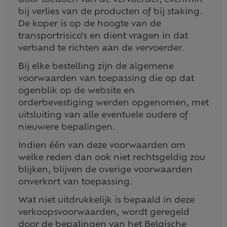
door toedoen van de vervoerder, evenmin
bij verlies van de producten of bij staking.
De koper is op de hoogte van de
transportrisico's en dient vragen in dat
verband te richten aan de vervoerder.
Bij elke bestelling zijn de algemene
voorwaarden van toepassing die op dat
ogenblik op de website en
orderbevestiging werden opgenomen, met
uitsluiting van alle eventuele oudere of
nieuwere bepalingen.
Indien één van deze voorwaarden om
welke reden dan ook niet rechtsgeldig zou
blijken, blijven de overige voorwaarden
onverkort van toepassing.
Wat niet uitdrukkelijk is bepaald in deze
verkoopsvoorwaarden, wordt geregeld
door de bepalingen van het Belgische