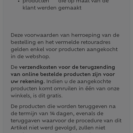
producten die op maat van de
klant werden gemaakt
Deze voorwaarden van herroeping van de
bestelling en het vermelde retouradres
gelden enkel voor producten aangekocht
in de webshop.
De
verzendkosten voor de terugzending
van online bestelde producten zijn voor
uw rekening.
Indien u de aangekochte
producten komt omruilen in één van onze
winkels, is dit gratis.
De producten die worden teruggeven na
de termijn van 14 dagen, evenals de
teruggaven waarvoor de procedure van dit
Artikel niet werd gevolgd, zullen niet