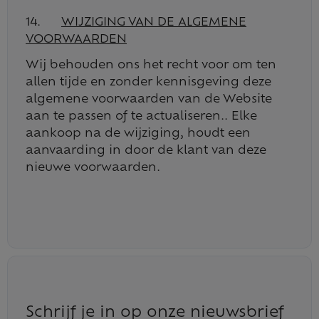
14.
WIJZIGING VAN DE ALGEMENE
VOORWAARDEN
Wij behouden ons het recht voor om ten
allen tijde en zonder kennisgeving deze
algemene voorwaarden van de Website
aan te passen of te actualiseren.. Elke
aankoop na de wijziging, houdt een
aanvaarding in door de klant van deze
nieuwe voorwaarden.
Schrijf je in op onze nieuwsbrief