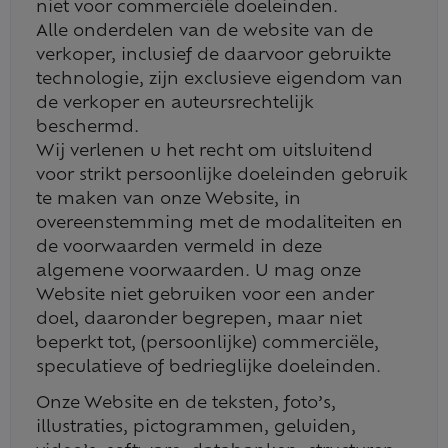
niet voor commerciële doeleinden.
Alle onderdelen van de website van de
verkoper, inclusief de daarvoor gebruikte
technologie, zijn exclusieve eigendom van
de verkoper en auteursrechtelijk
beschermd.
Wij verlenen u het recht om uitsluitend
voor strikt persoonlijke doeleinden gebruik
te maken van onze Website, in
overeenstemming met de modaliteiten en
de voorwaarden vermeld in deze
algemene voorwaarden. U mag onze
Website niet gebruiken voor een ander
doel, daaronder begrepen, maar niet
beperkt tot, (persoonlijke) commerciële,
speculatieve of bedrieglijke doeleinden.
Onze Website en de teksten, foto’s,
illustraties, pictogrammen, geluiden,