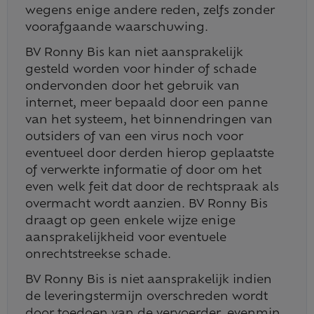
wegens enige andere reden, zelfs zonder
voorafgaande waarschuwing.
BV Ronny Bis kan niet aansprakelijk
gesteld worden voor hinder of schade
ondervonden door het gebruik van
internet, meer bepaald door een panne
van het systeem, het binnendringen van
outsiders of van een virus noch voor
eventueel door derden hierop geplaatste
of verwerkte informatie of door om het
even welk feit dat door de rechtspraak als
overmacht wordt aanzien. BV Ronny Bis
draagt op geen enkele wijze enige
aansprakelijkheid voor eventuele
onrechtstreekse schade.
BV Ronny Bis is niet aansprakelijk indien
de leveringstermijn overschreden wordt