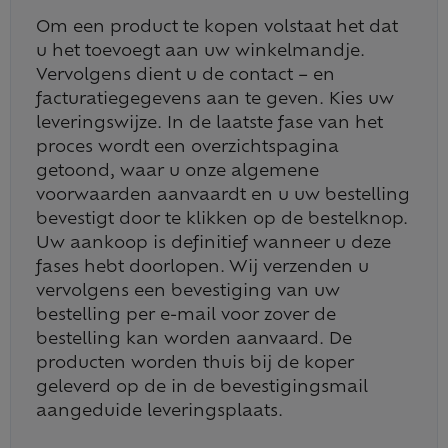
Om een product te kopen volstaat het dat
u het toevoegt aan uw winkelmandje.
Vervolgens dient u de contact – en
facturatiegegevens aan te geven. Kies uw
leveringswijze. In de laatste fase van het
proces wordt een overzichtspagina
getoond, waar u onze algemene
voorwaarden aanvaardt en u uw bestelling
bevestigt door te klikken op de bestelknop.
Uw aankoop is definitief wanneer u deze
fases hebt doorlopen. Wij verzenden u
vervolgens een bevestiging van uw
bestelling per e-mail voor zover de
bestelling kan worden aanvaard. De
producten worden thuis bij de koper
geleverd op de in de bevestigingsmail
aangeduide leveringsplaats.