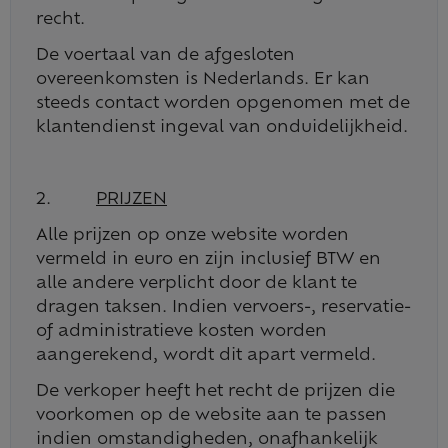
recht.
De voertaal van de afgesloten
overeenkomsten is Nederlands. Er kan
steeds contact worden opgenomen met de
klantendienst ingeval van onduidelijkheid.
2.
PRIJZEN
Alle prijzen op onze website worden
vermeld in euro en zijn inclusief BTW en
alle andere verplicht door de klant te
dragen taksen. Indien vervoers-, reservatie-
of administratieve kosten worden
aangerekend, wordt dit apart vermeld.
De verkoper heeft het recht de prijzen die
voorkomen op de website aan te passen
indien omstandigheden, onafhankelijk