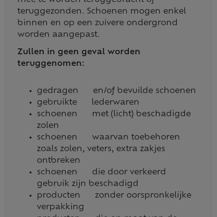
mee te worden teruggebracht of
teruggezonden. Schoenen mogen enkel
binnen en op een zuivere ondergrond
worden aangepast.
Zullen in geen geval worden
teruggenomen:
gedragen en/of bevuilde schoenen
gebruikte lederwaren
schoenen met (licht) beschadigde
zolen
schoenen waarvan toebehoren
zoals zolen, veters, extra zakjes
ontbreken
schoenen die door verkeerd
gebruik zijn beschadigd
producten zonder oorspronkelijke
verpakking