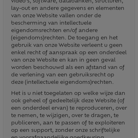
video’s, software, databanken, structuren,
lay-out en andere gegevens en elementen
van onze Website vallen onder de
bescherming van intellectuele
eigendomsrechten en/of andere
(eigendoms)rechten. De toegang en het
gebruik van onze Website verleent u geen
enkel recht of aanspraak op een onderdeel
van onze Website en kan in geen geval
worden beschouwd als een afstand van of
de verlening van een gebruiksrecht op
deze (intellectuele eigendoms)rechten.
Het is u niet toegelaten op welke wijze dan
ook geheel of gedeeltelijk deze Website (of
een onderdeel ervan) te reproduceren, over
te nemen, te wijzigen, over te dragen, te
publiceren, aan te passen of te exploiteren
op een support, zonder onze schriftelijke