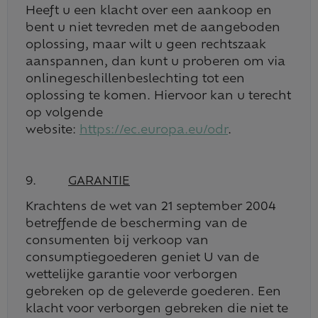
Heeft u een klacht over een aankoop en
bent u niet tevreden met de aangeboden
oplossing, maar wilt u geen rechtszaak
aanspannen, dan kunt u proberen om via
onlinegeschillenbeslechting tot een
oplossing te komen. Hiervoor kan u terecht
op volgende
website:
https://ec.europa.eu/odr
.
9.
GARANTIE
Krachtens de wet van 21 september 2004
betreffende de bescherming van de
consumenten bij verkoop van
consumptiegoederen geniet U van de
wettelijke garantie voor verborgen
gebreken op de geleverde goederen. Een
klacht voor verborgen gebreken die niet te