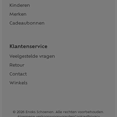
Kinderen
Merken
Cadeaubonnen
Klantenservice
Veelgestelde vragen
Retour
Contact
Winkels
© 2026 Enoks Schoenen. Alle rechten voorbehouden.
Algemene verkoopsvoorwaarden
Cookies
Privacy