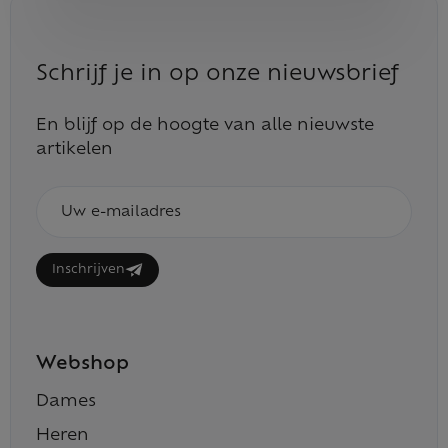
Schrijf je in op onze nieuwsbrief
En blijf op de hoogte van alle nieuwste
artikelen
E-
mailadres
Inschrijven
Webshop
Dames
Heren