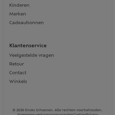
Kinderen
Merken
Cadeaubonnen
Klantenservice
Veelgestelde vragen
Retour
Contact
Winkels
© 2026 Enoks Schoenen. Alle rechten voorbehouden.
Algemene verkoopsvoorwaarden
Cookies
Privacy