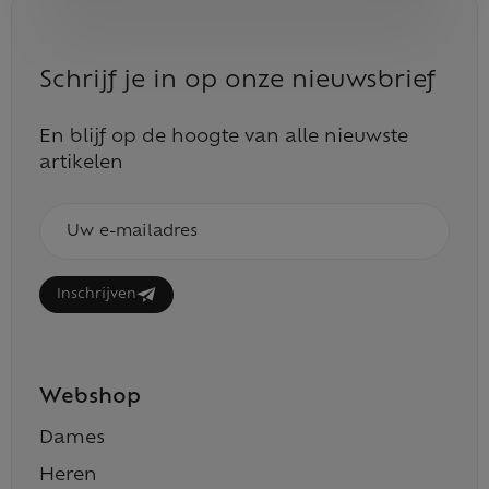
Schrijf je in op onze nieuwsbrief
En blijf op de hoogte van alle nieuwste
artikelen
E-
mailadres
Inschrijven
Webshop
Dames
Heren