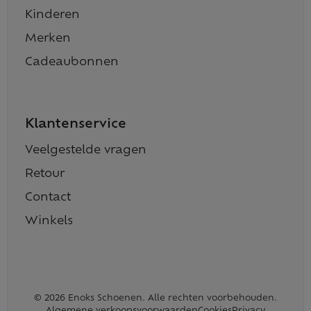
Kinderen
Merken
Cadeaubonnen
Klantenservice
Veelgestelde vragen
Retour
Contact
Winkels
© 2026 Enoks Schoenen. Alle rechten voorbehouden.
Algemene verkoopsvoorwaarden
Cookies
Privacy