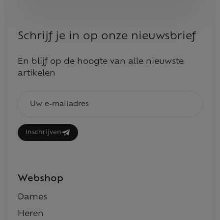
Schrijf je in op onze nieuwsbrief
En blijf op de hoogte van alle nieuwste
artikelen
E-
mailadres
Inschrijven
Webshop
Dames
Heren