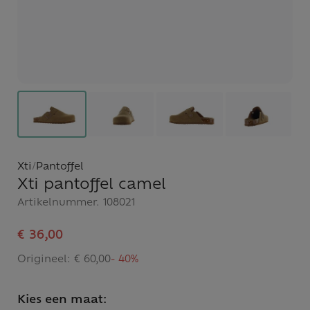
Xti
/
Pantoffel
Xti pantoffel camel
Artikelnummer.
108021
€ 36,00
Origineel:
€ 60,00
- 40%
Kies een maat: