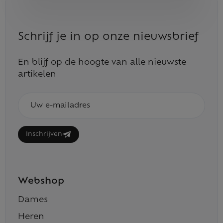
Schrijf je in op onze nieuwsbrief
En blijf op de hoogte van alle nieuwste
artikelen
E-
mailadres
Inschrijven
Webshop
Dames
Heren