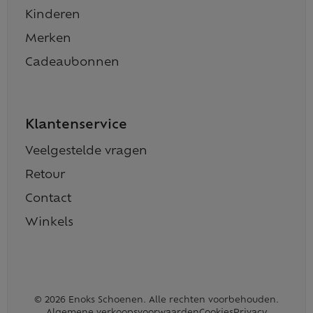
Kinderen
Merken
Cadeaubonnen
Klantenservice
Veelgestelde vragen
Retour
Contact
Winkels
© 2026 Enoks Schoenen. Alle rechten voorbehouden.
Algemene verkoopsvoorwaarden
Cookies
Privacy