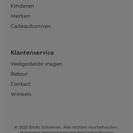
Kinderen
Merken
Cadeaubonnen
Klantenservice
Veelgestelde vragen
Retour
Contact
Winkels
© 2026 Enoks Schoenen. Alle rechten voorbehouden.
Algemene verkoopsvoorwaarden
Cookies
Privacy