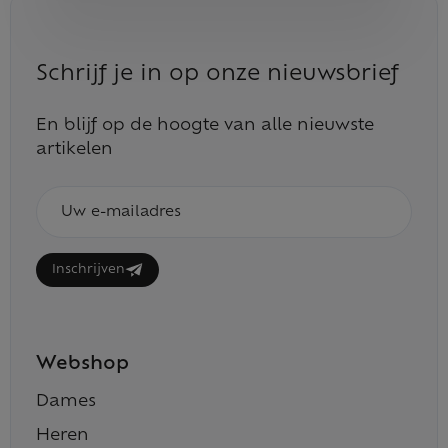
Schrijf je in op onze nieuwsbrief
En blijf op de hoogte van alle nieuwste
artikelen
E-
mailadres
Inschrijven
Webshop
Dames
Heren