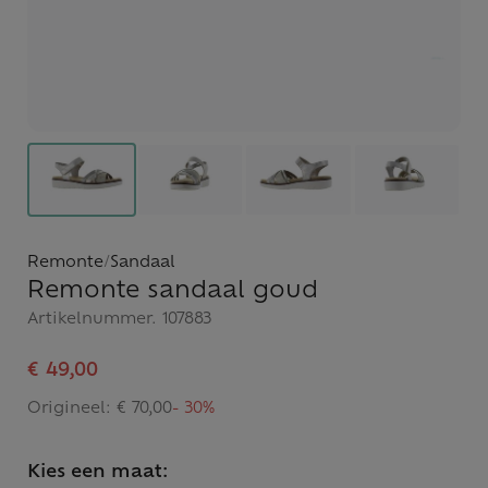
Remonte
/
Sandaal
Remonte sandaal goud
Artikelnummer.
107883
€ 49,00
Origineel:
€ 70,00
- 30%
Kies een maat: