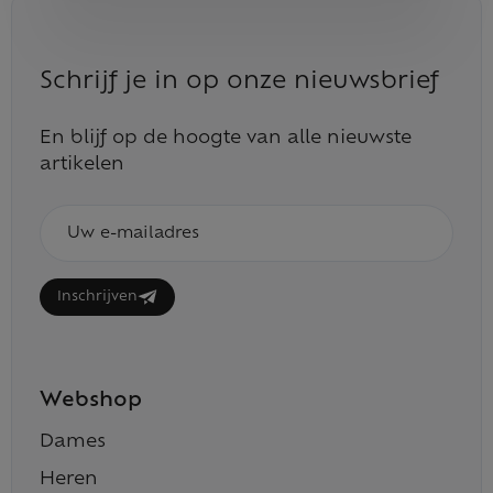
Schrijf je in op onze nieuwsbrief
En blijf op de hoogte van alle nieuwste
artikelen
E-
mailadres
Inschrijven
Webshop
Dames
Heren