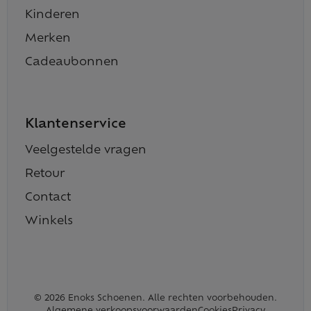
Kinderen
Merken
Cadeaubonnen
Klantenservice
Veelgestelde vragen
Retour
Contact
Winkels
© 2026 Enoks Schoenen. Alle rechten voorbehouden.
Algemene verkoopsvoorwaarden
Cookies
Privacy