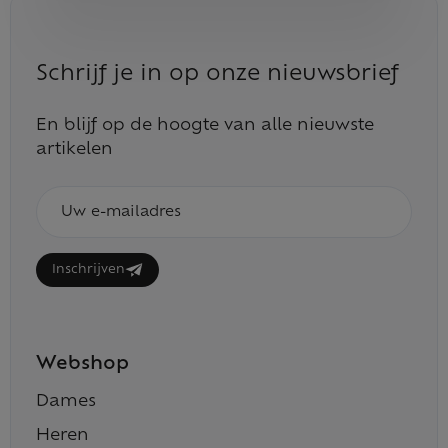
Schrijf je in op onze nieuwsbrief
En blijf op de hoogte van alle nieuwste
artikelen
E-
mailadres
Inschrijven
Webshop
Dames
Heren