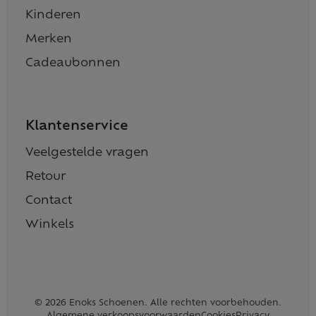
Kinderen
Merken
Cadeaubonnen
Klantenservice
Veelgestelde vragen
Retour
Contact
Winkels
© 2026 Enoks Schoenen. Alle rechten voorbehouden.
Algemene verkoopsvoorwaarden
Cookies
Privacy