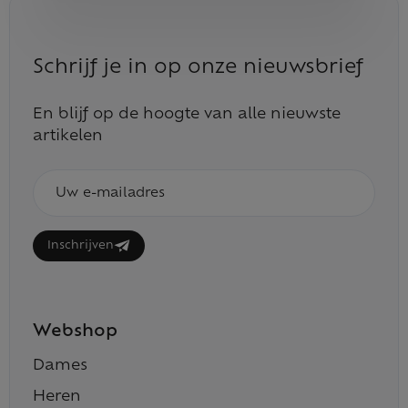
Schrijf je in op onze nieuwsbrief
En blijf op de hoogte van alle nieuwste
artikelen
E-
mailadres
Inschrijven
Webshop
Dames
Heren