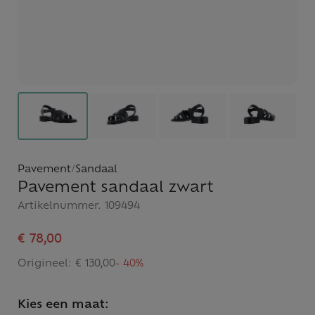
Pavement
/
Sandaal
Pavement sandaal zwart
Artikelnummer.
109494
€ 78,00
Origineel:
€ 130,00
- 40%
Kies een maat: