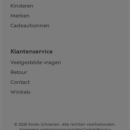
Kinderen
Merken
Cadeaubonnen
Klantenservice
Veelgestelde vragen
Retour
Contact
Winkels
© 2026 Enoks Schoenen. Alle rechten voorbehouden.
Algemene verkoopsvoorwaarden
Cookies
Privacy