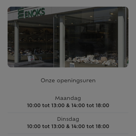
Onze openingsuren
Maandag
10:00 tot 13:00 & 14:00 tot 18:00
Dinsdag
10:00 tot 13:00 & 14:00 tot 18:00