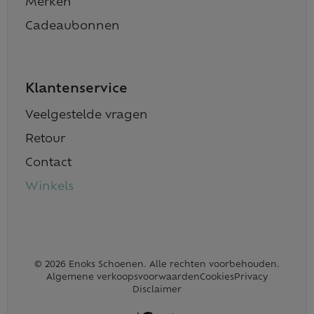
Merken
Cadeaubonnen
Klantenservice
Veelgestelde vragen
Retour
Contact
Winkels
© 2026 Enoks Schoenen. Alle rechten voorbehouden.
Algemene verkoopsvoorwaarden
Cookies
Privacy
Disclaimer