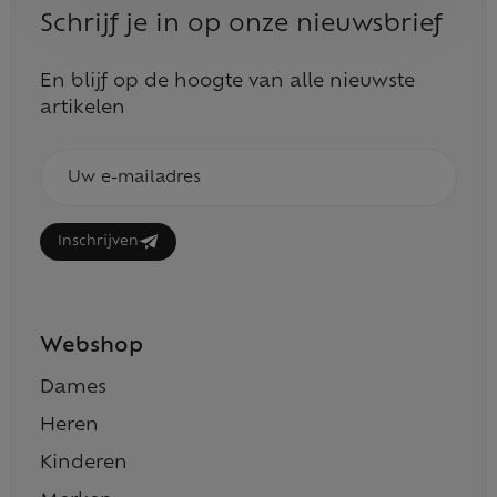
Schrijf je in op onze nieuwsbrief
En blijf op de hoogte van alle nieuwste
artikelen
E-
mailadres
Inschrijven
Webshop
Dames
Heren
Kinderen