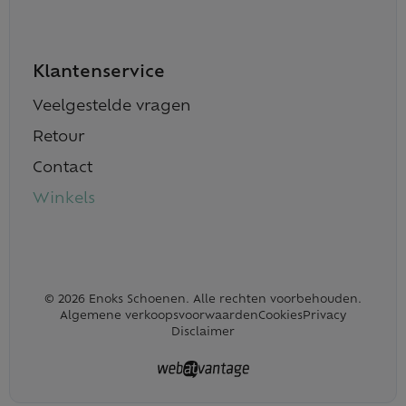
Klantenservice
Veelgestelde vragen
Retour
Contact
Winkels
© 2026 Enoks Schoenen. Alle rechten voorbehouden.
Algemene verkoopsvoorwaarden
Cookies
Privacy
Disclaimer