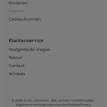
Kinderen
Merken
Cadeaubonnen
Klantenservice
Veelgestelde vragen
Retour
Contact
Winkels
© 2026 Enoks Schoenen. Alle rechten voorbehouden.
Algemene verkoopsvoorwaarden
Cookies
Privacy