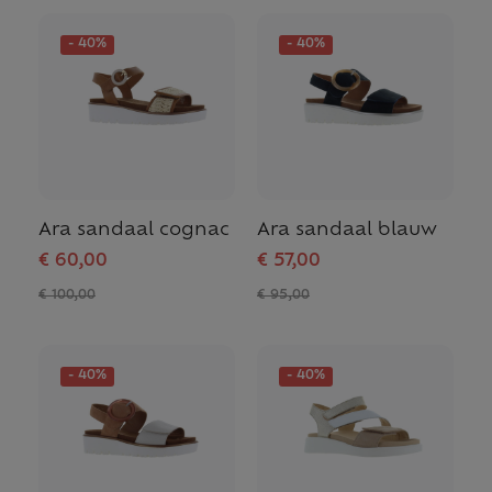
- 40%
- 40%
Ara sandaal cognac
Ara sandaal blauw
€ 60,00
€ 57,00
€ 100,00
€ 95,00
- 40%
- 40%