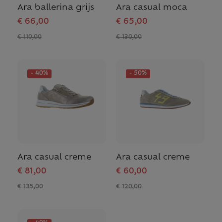
Ara ballerina grijs
Ara casual moca
€ 66,00
€ 65,00
€ 110,00
€ 130,00
- 40%
- 50%
Ara casual creme
Ara casual creme
€ 81,00
€ 60,00
€ 135,00
€ 120,00