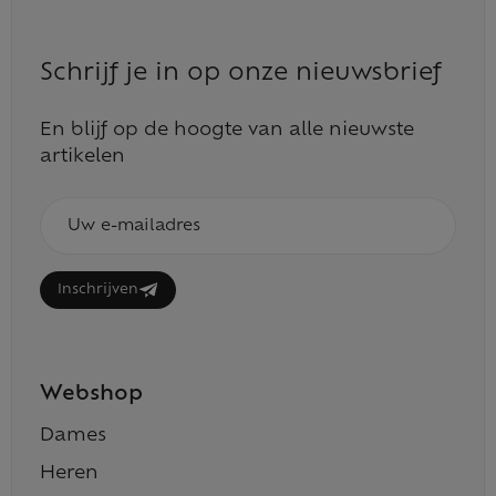
Schrijf je in op onze nieuwsbrief
En blijf op de hoogte van alle nieuwste
artikelen
E-
mailadres
Inschrijven
Webshop
Dames
Heren