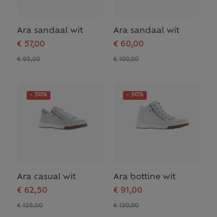
Ara sandaal wit
Ara sandaal wit
€ 57,00
€ 60,00
€ 95,00
€ 100,00
- 50%
- 30%
Ara casual wit
Ara bottine wit
€ 62,50
€ 91,00
€ 125,00
€ 130,00