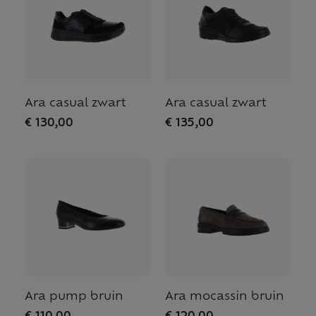
Ara casual zwart
Ara casual zwart
€ 130,00
€ 135,00
Ara pump bruin
Ara mocassin bruin