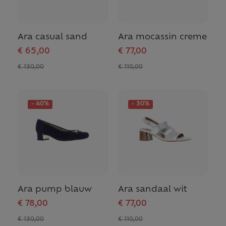
Ara casual sand
Ara mocassin creme
€ 65,00
€ 77,00
€ 130,00
€ 110,00
- 40%
- 30%
Ara pump blauw
Ara sandaal wit
€ 78,00
€ 77,00
€ 130,00
€ 110,00