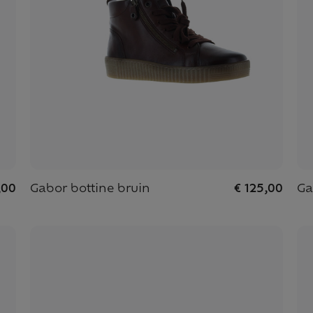
,00
Gabor bottine bruin
€ 125,00
Ga