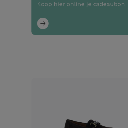
Koop hier online je cadeaubon