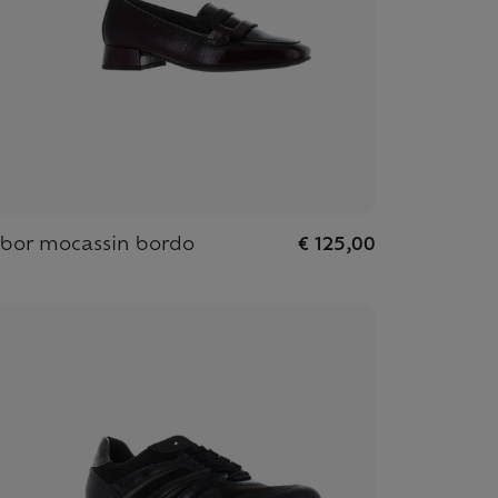
bor mocassin bordo
€ 125,00