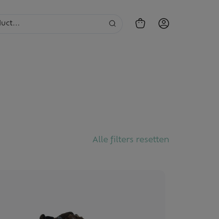
Alle filters resetten