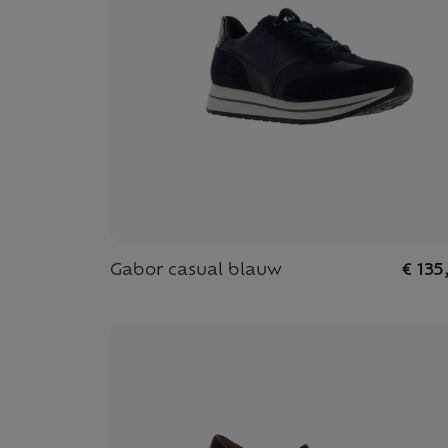
Gabor casual blauw
€ 135