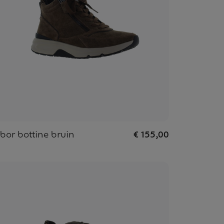
bor bottine bruin
€ 155,00