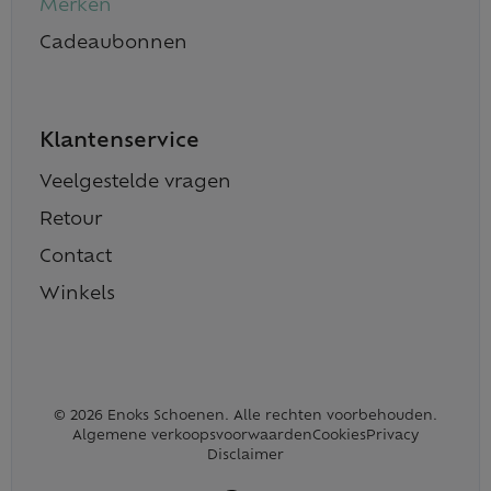
Merken
Cadeaubonnen
Klantenservice
Veelgestelde vragen
Retour
Contact
Winkels
© 2026 Enoks Schoenen. Alle rechten voorbehouden.
Algemene verkoopsvoorwaarden
Cookies
Privacy
Disclaimer