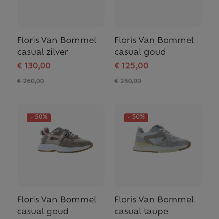
Floris Van Bommel
Floris Van Bommel
casual zilver
casual goud
€ 130,00
€ 125,00
€ 260,00
€ 250,00
- 50%
- 50%
Floris Van Bommel
Floris Van Bommel
casual goud
casual taupe