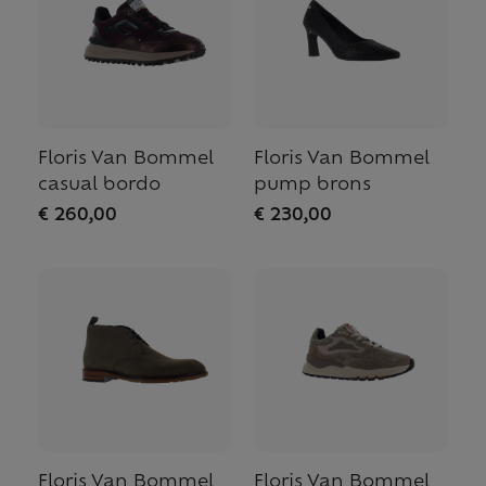
Floris Van Bommel
Floris Van Bommel
casual bordo
pump brons
€ 260,00
€ 230,00
Floris Van Bommel
Floris Van Bommel