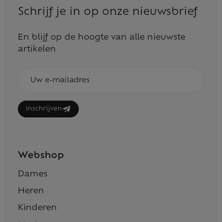
Schrijf je in op onze nieuwsbrief
En blijf op de hoogte van alle nieuwste
artikelen
E-
mailadres
Inschrijven
Webshop
Dames
Heren
Kinderen