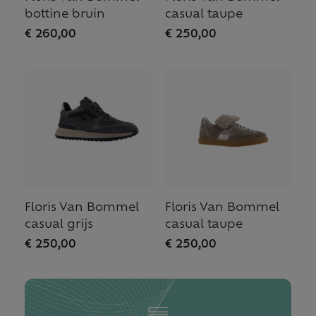
bottine bruin
casual taupe
€ 260,00
€ 250,00
Floris Van Bommel
Floris Van Bommel
casual grijs
casual taupe
€ 250,00
€ 250,00