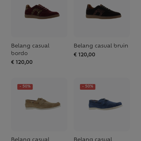
Belang casual
Belang casual bruin
bordo
€ 120,00
€ 120,00
- 50%
- 50%
Belang casual
Belang casual