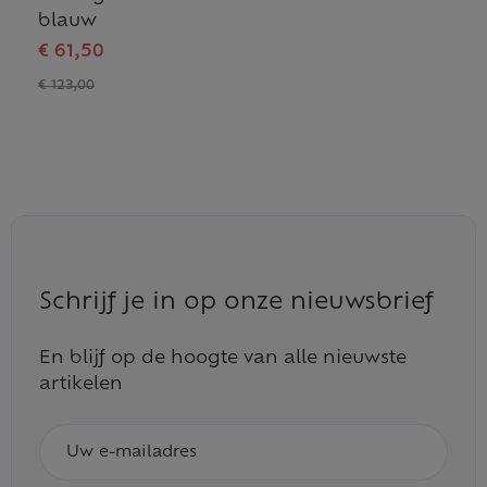
blauw
€ 61,50
€ 123,00
Schrijf je in op onze nieuwsbrief
En blijf op de hoogte van alle nieuwste
artikelen
E-
mailadres