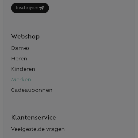
Inschrijven
Webshop
Dames
Heren
Kinderen
Merken
Cadeaubonnen
Klantenservice
Veelgestelde vragen