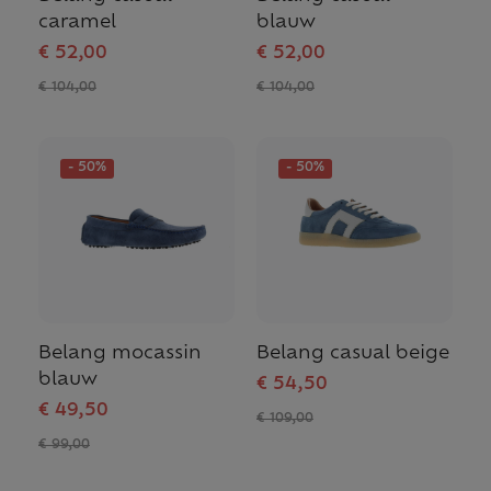
caramel
blauw
€ 52,00
€ 52,00
€ 104,00
€ 104,00
- 50%
- 50%
Belang mocassin
Belang casual beige
blauw
€ 54,50
€ 49,50
€ 109,00
€ 99,00