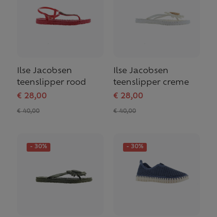
Ilse Jacobsen
Ilse Jacobsen
teenslipper rood
teenslipper creme
€ 28,00
€ 28,00
€ 40,00
€ 40,00
- 30%
- 30%