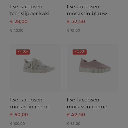
Ilse Jacobsen
Ilse Jacobsen
teenslipper kaki
mocassin blauw
€ 28,00
€ 52,50
€ 40,00
€ 75,00
- 40%
- 50%
Ilse Jacobsen
Ilse Jacobsen
mocassin creme
mocassin creme
€ 60,00
€ 42,50
€ 100,00
€ 85,00