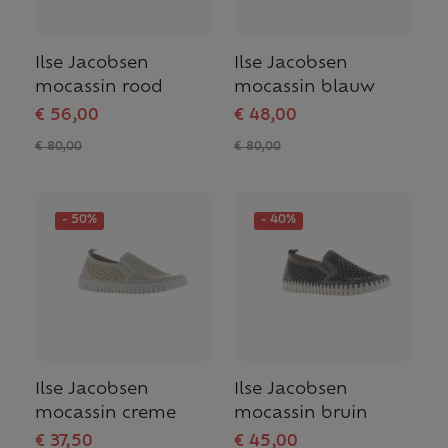
Ilse Jacobsen
Ilse Jacobsen
mocassin rood
mocassin blauw
€ 56,00
€ 48,00
€ 80,00
€ 80,00
- 50%
- 40%
Ilse Jacobsen
Ilse Jacobsen
mocassin creme
mocassin bruin
€ 37,50
€ 45,00