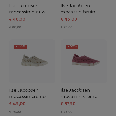
Ilse Jacobsen
Ilse Jacobsen
mocassin blauw
mocassin bruin
€ 48,00
€ 45,00
€ 80,00
€ 75,00
- 40%
- 50%
Ilse Jacobsen
Ilse Jacobsen
mocassin creme
mocassin creme
€ 45,00
€ 37,50
€ 75,00
€ 75,00