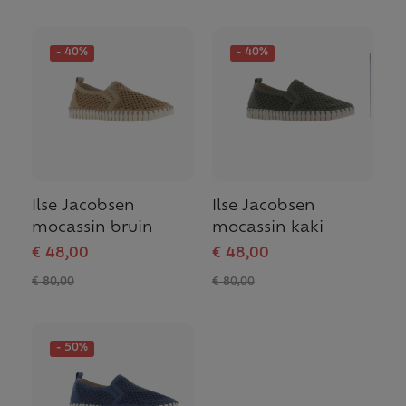
- 40%
- 40%
Ilse Jacobsen
Ilse Jacobsen
mocassin bruin
mocassin kaki
€ 48,00
€ 48,00
€ 80,00
€ 80,00
- 50%