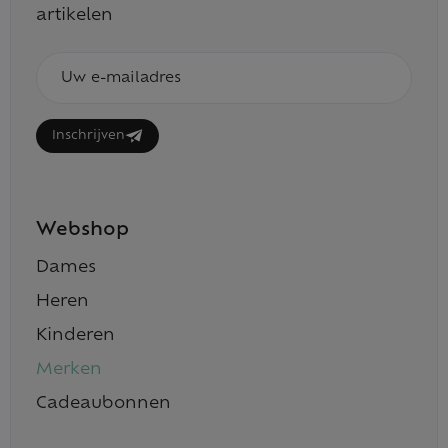
artikelen
E-
mailadres
Inschrijven
Webshop
Dames
Heren
Kinderen
Merken
Cadeaubonnen