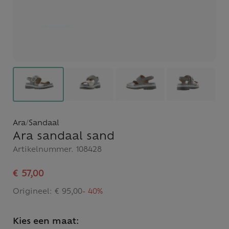
Ara
/
Sandaal
Ara sandaal sand
Artikelnummer.
108428
€ 57,00
Origineel:
€ 95,00
- 40%
Kies een maat: