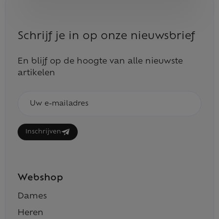
Schrijf je in op onze nieuwsbrief
En blijf op de hoogte van alle nieuwste
artikelen
E-
mailadres
Inschrijven
Webshop
Dames
Heren