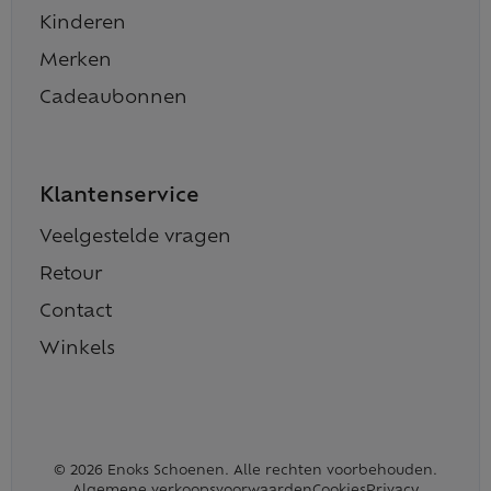
Kinderen
Merken
Cadeaubonnen
Klantenservice
Veelgestelde vragen
Retour
Contact
Winkels
© 2026 Enoks Schoenen. Alle rechten voorbehouden.
Algemene verkoopsvoorwaarden
Cookies
Privacy